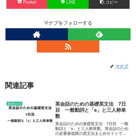
Pocket
LINE
コピー
マナブをフォローする
マナブ
関連記事
英会話のための基礎英文法 7日
基礎英文法
目 一般動詞と「s」と三人称単
数
英会話のための基礎英文法 7日目 一般
動詞と「s」と三人称単数。英会話のため
の必要最低限の英文法まとめサイトで