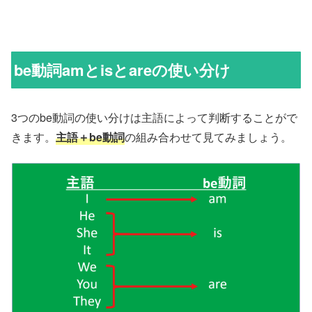
be動詞amとisとareの使い分け
3つのbe動詞の使い分けは主語によって判断することがで
きます。
主語＋be動詞
の組み合わせて見てみましょう。